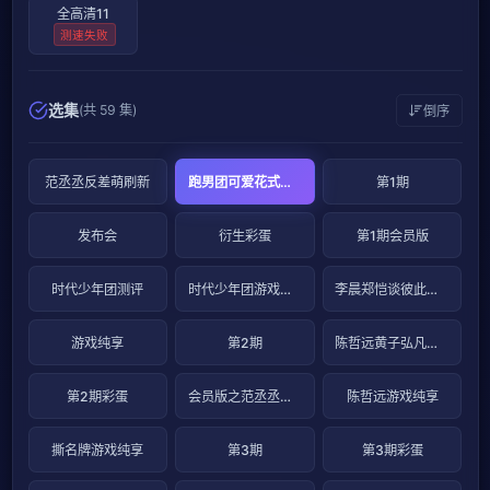
全高清11
测速失败
选集
(共 59 集)
倒序
范丞丞反差萌刷新
跑男团可爱花式比心
第1期
发布会
衍生彩蛋
第1期会员版
时代少年团测评
时代少年团游戏纯享
李晨郑恺谈彼此初印象
游戏纯享
第2期
陈哲远黄子弘凡复盘撕名牌
第2期彩蛋
会员版之范丞丞黄子弘
陈哲远游戏纯享
撕名牌游戏纯享
第3期
第3期彩蛋