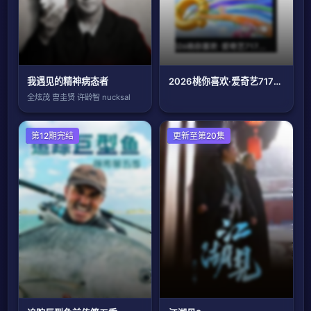
我遇见的精神病态者
2026桃你喜欢·爱奇艺717会员节——IP互动嘉年华
全炫茂 曺圭贤 许龄智 nucksal
欧美综艺
第12期完结
港台综艺
更新至第20集