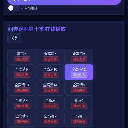
自动连播
奔跑吧第十季 在线播放
高清2
全高清7
全高清8
测速失败
测速失败
测速失败
全高清9
全高清10
全高清12
测速失败
测速失败
测速失败
全高清13
全高清14
全高清3
测速失败
测速失败
测速失败
全高清4
全高清
高清4
测速失败
测速失败
测速失败
全高清5
全高清2
高清
测速失败
测速失败
测速失败