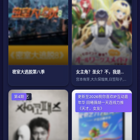
密室大逃脱第八季
女主角？圣女？不，我是杂役女仆(自豪)！
宫本侑芽,大久保瑠美,日笠阳子,天崎滉平
日韩综艺
第4期
大陆综艺
更新至2026桃你喜欢IP互动嘉
年华 田曦薇胡一天连线力推
《天才，女友》