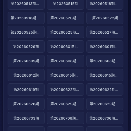
第20260513期十亿吨跑男的料
第20260515期
第20260518期加更
第20260518期特别加更
第20260520期十亿吨跑男的料
第20260522期
第20260525期加更
第20260525期特别加更
第20260527期十亿吨跑男的料
第20260529期
第20260601期加更
第20260601期特别加更
第20260605期
第20260608期加更
第20260608期特别加更
第20260612期
第20260615期加更
第20260615期特别加更
第20260619期
第20260622期加更
第20260622期特别加更
第20260626期
第20260629期加更
第20260629期特别加更
第20260703期
第20260706期加更
第20260706期特别加更