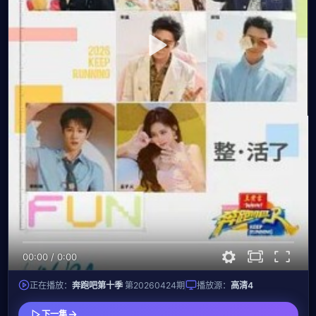
00:00
/
0:00
正在播放：
奔跑吧第十季
第20260424期
播放源：
高清4
下一集