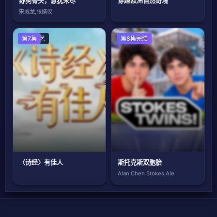
野狗骨头，意犹未尽
穿越欧洲自然奇境
宋威龙,张婧仪
大陆综艺
第7集
欧美综艺
第8集完结
〈诗经〉有佳人
斯托克斯双胞胎
Alan Chen Stokes,Ale