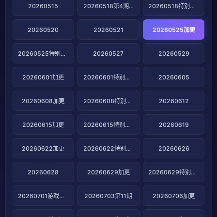
20260515
20260518第4期加更
20260518特别第4期加更
20260520
20260521
20260525加更
20260525特别加更
20260527
20260529
20260601加更
20260601特别加更
20260605
20260608加更
20260608特别加更
20260612
20260615加更
20260615特别加更
20260619
20260622加更
20260622特别加更
20260626
20260628
20260629加更
20260629特别加更
20260701游戏特辑
20260703第11期
20260706加更