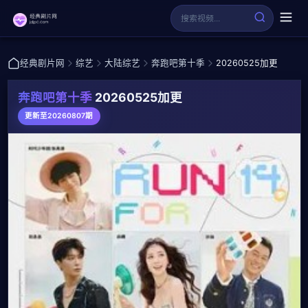
经典剧片网
综艺
大陆综艺
奔跑吧第十季
20260525加更
奔跑吧第十季
20260525加更
更新至20260807期