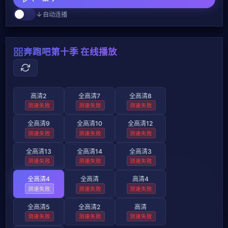
自动连播
奔跑吧第十季 在线播放
高清2
全高清7
全高清8
测速失败
测速失败
测速失败
全高清9
全高清10
全高清12
测速失败
测速失败
测速失败
全高清13
全高清14
全高清3
测速失败
测速失败
测速失败
全高清4
全高清
高清4
测速失败
测速失败
测速失败
全高清5
全高清2
高清
测速失败
测速失败
测速失败