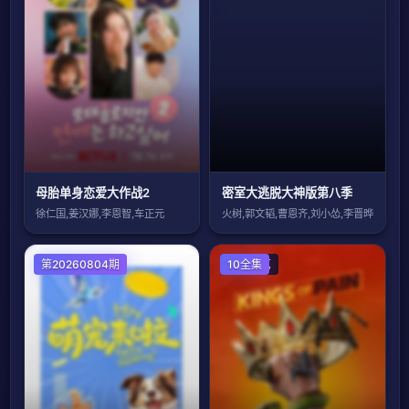
母胎单身恋爱大作战2
密室大逃脱大神版第八季
徐仁国,姜汉娜,李恩智,车正元
火树,郭文韬,曹恩齐,刘小怂,李晋晔
第20260804期
欧美综艺
10全集