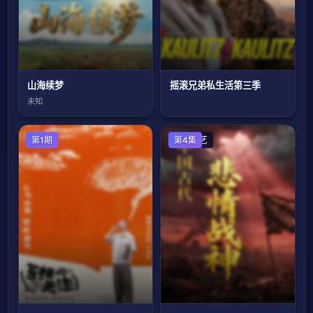
山海续梦
摇滚兄弟私生活第三季
未知
第1期
大陆综艺
第4集