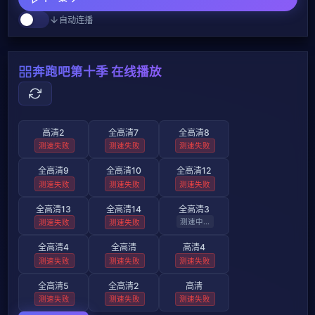
自动连播
奔跑吧第十季 在线播放
高清2
全高清7
全高清8
测速失败
测速失败
测速失败
全高清9
全高清10
全高清12
测速失败
测速失败
测速失败
全高清13
全高清14
全高清3
测速中...
测速失败
测速失败
全高清4
全高清
高清4
测速失败
测速失败
测速失败
全高清5
全高清2
高清
测速失败
测速失败
测速失败