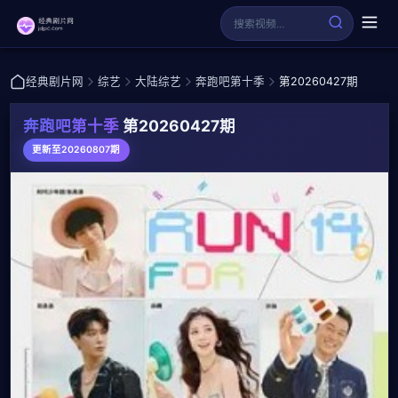
经典剧片网
综艺
大陆综艺
奔跑吧第十季
第20260427期
奔跑吧第十季
第20260427期
更新至20260807期