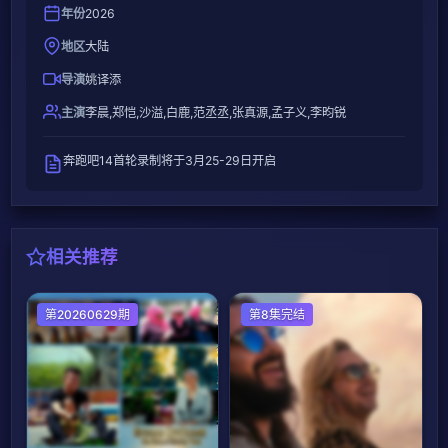
年份
2026
地区
大陆
导演
姚译添
主演
李晨,郑恺,沙溢,白鹿,范丞丞,张真源,孟子义,李昀锐
奔跑吧14首轮录制将于3月25-29日开启
相关推荐
大陆综艺
第20260629期
欧美综艺
第8集完结