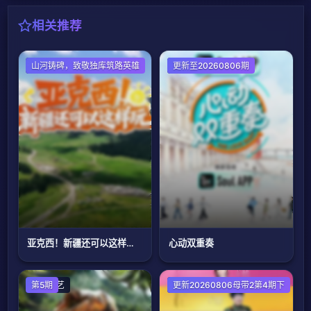
相关推荐
大陆综艺
山河铸碑，致敬独库筑路英雄
大陆综艺
更新至20260806期
亚克西！新疆还可以这样玩！
心动双重奏
欧美综艺
第5期
大陆综艺
更新20260806母带2第4期下