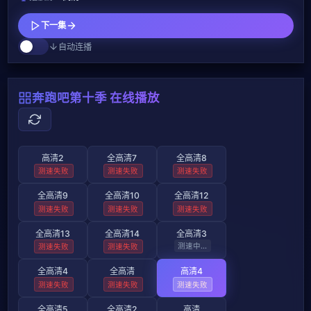
下一集
自动连播
奔跑吧第十季 在线播放
高清2
全高清7
全高清8
测速失败
测速失败
测速失败
全高清9
全高清10
全高清12
测速失败
测速失败
测速失败
全高清13
全高清14
全高清3
测速失败
测速失败
测速失败
全高清4
全高清
高清4
测速失败
测速失败
测速失败
全高清5
全高清2
高清