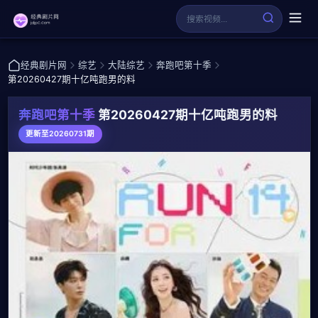
经典剧片网
综艺
大陆综艺
奔跑吧第十季
第20260427期十亿吨跑男的料
奔跑吧第十季
第20260427期十亿吨跑男的料
更新至20260731期