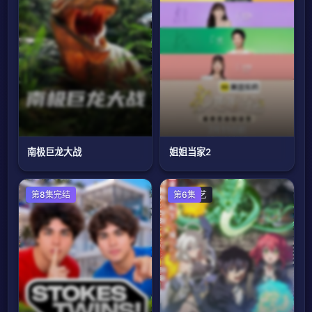
南极巨龙大战
姐姐当家2
欧美综艺
第8集完结
日韩综艺
第6集