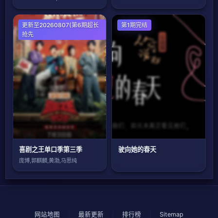
大陆综艺
更新至20260807(第6期超长
大陆综艺
第1期完结
抢先
喜剧之王单口季第三季
驶向她的春天
庞博,郭麒麟,黄渤,马思纯
网站地图
|
最新更新
|
排行榜
|
Sitemap