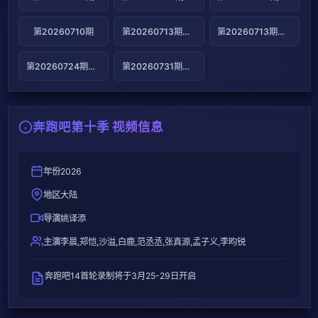
第20260710期
第20260713期加更
第20260713期特别加更
第20260724期精华版
第20260731期精华版
奔跑吧第十季 视频信息
年份
2026
地区
大陆
导演
姚译添
主演
李晨,郑恺,沙溢,白鹿,范丞丞,张真源,孟子义,李昀锐
奔跑吧14首轮录制将于3月25-29日开启