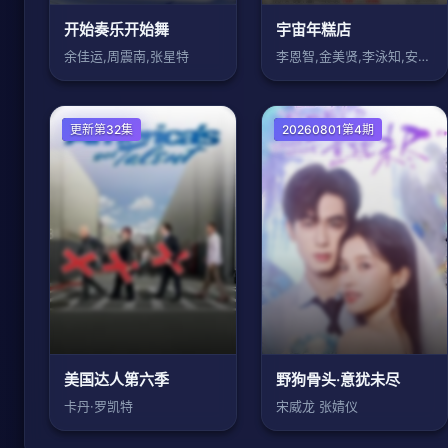
开始奏乐开始舞
宇宙年糕店
余佳运,周震南,张星特
李恩智,金美贤,李泳知,安宥真
欧美综艺
更新第32集
大陆综艺
20260801第4期
美国达人第六季
野狗骨头·意犹未尽
卡丹·罗凯特
宋威龙 张婧仪