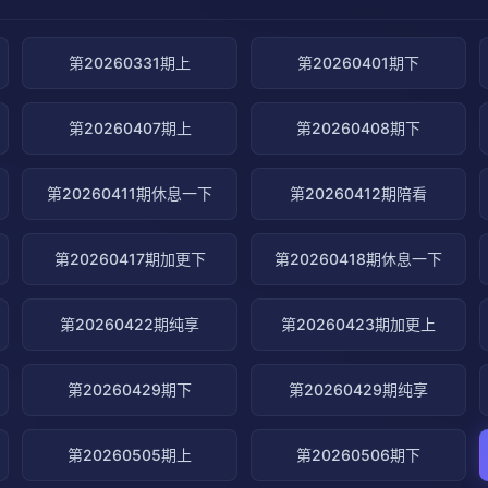
第20260331期上
第20260401期下
第20260407期上
第20260408期下
第20260411期休息一下
第20260412期陪看
第20260417期加更下
第20260418期休息一下
第20260422期纯享
第20260423期加更上
第20260429期下
第20260429期纯享
第20260505期上
第20260506期下