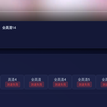
：
全高清14
高清4
全高清
全高清4
全高清5
全
测速失败
测速失败
测速失败
测速失败
测