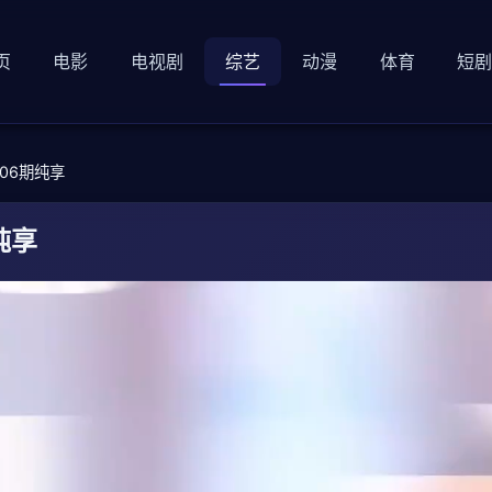
页
电影
电视剧
综艺
动漫
体育
短
506期纯享
纯享