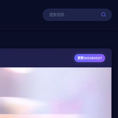
剧
更新200260507