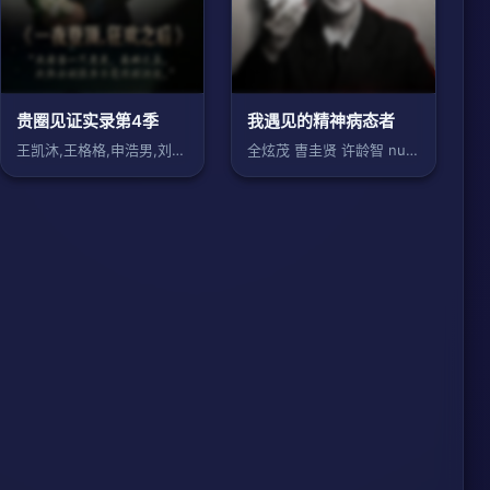
贵圈见证实录第4季
我遇见的精神病态者
王凯沐,王格格,申浩男,刘润铭,韩雨彤,
全炫茂 曺圭贤 许龄智 nucksal