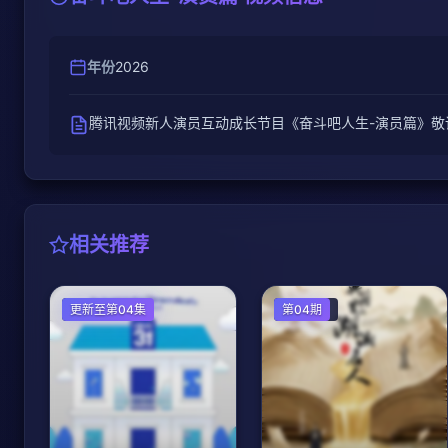
年份
2026
腾讯视频新人演员互动成长节目《奋斗吧人生-演员篇》敬
相关推荐
日韩综艺
更新至第04集
大陆综艺
第04期