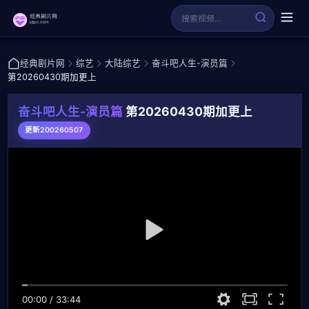
经典剧片网
综艺
大陆综艺
奋斗吧人生-演员篇
第20260430期加更上
奋斗吧人生-演员篇
第20260430期加更上
更新200260507
00:00
/
33:44