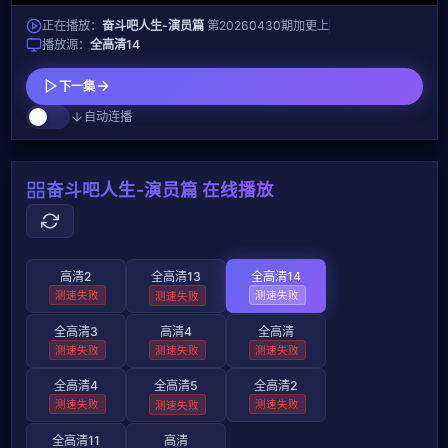
正在播放：
奋斗吧人生-演员篇
第20260430期加更上
播放源：
全高清14
下一集
自动连播
奋斗吧人生-演员篇 在线播放
高清2
全高清13
全高清14
测速失败
测速失败
测速失败
全高清3
高清4
全高清
测速失败
测速失败
测速失败
全高清4
全高清5
全高清2
测速失败
测速失败
测速失败
全高清11
高清