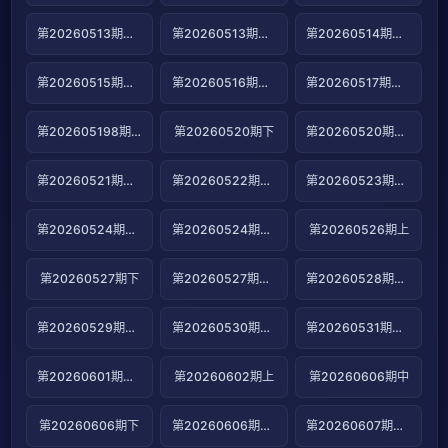
第20260513期廖慧佳个人直播
第20260513期段钰个人直播
第20260514期加更上
第20260515期加更下
第20260516期休息一下
第20260517期陪看
第202605198期上
第20260520期下
第20260520期纯享版
第20260521期加更上
第20260522期加更下
第20260523期休息一下
第20260524期陪看
第20260524期赵则舟个人直回放
第20260526期上
第20260527期下
第20260527期纯享版
第20260528期加更上
第20260529期加更下
第20260530期休息一下
第20260531期陪看
第20260601期特别加更
第20260602期上
第20260606期中
第20260606期下
第20260606期纯享版
第20260607期加更上