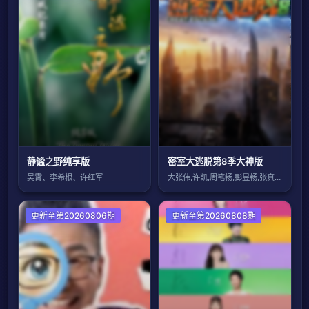
静谧之野纯享版
密室大逃脱第8季大神版
吴霄、李希根、许红军
大张伟,许凯,周笔畅,彭昱畅,张真源,陈
港台综艺
更新至第20260806期
大陆综艺
更新至第20260808期