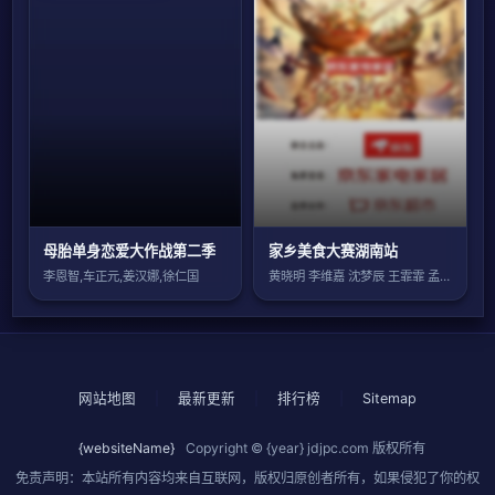
母胎单身恋爱大作战第二季
家乡美食大赛湖南站
李恩智,车正元,姜汉娜,徐仁国
黄晓明 李维嘉 沈梦辰 王霏霏 孟佳 金
网站地图
|
最新更新
|
排行榜
|
Sitemap
{websiteName}
Copyright © {year}
jdjpc.com
版权所有
免责声明：本站所有内容均来自互联网，版权归原创者所有，如果侵犯了你的权