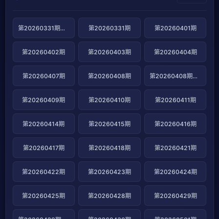
第20260331期集结篇
第20260331期
第20260401期
第20260402期
第20260403期
第20260404期
第20260407期
第20260408期
第20260408期加更
第20260409期
第20260410期
第20260411期
第20260414期
第20260415期
第20260416期
第20260417期
第20260418期
第20260421期
第20260422期
第20260423期
第20260424期
第20260425期
第20260428期
第20260429期