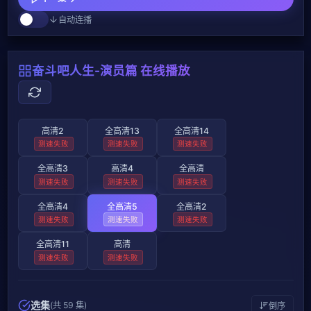
自动连播
奋斗吧人生-演员篇 在线播放
高清2
全高清13
全高清14
测速失败
测速失败
测速失败
全高清3
高清4
全高清
测速失败
测速失败
测速失败
全高清4
全高清5
全高清2
测速失败
测速失败
测速失败
全高清11
高清
测速失败
测速失败
选集
(共 59 集)
倒序