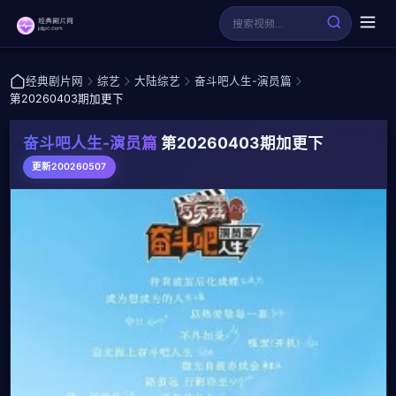
经典剧片网
综艺
大陆综艺
奋斗吧人生-演员篇
第20260403期加更下
奋斗吧人生-演员篇
第20260403期加更下
更新200260507