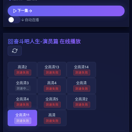
下一集
自动连播
奋斗吧人生-演员篇 在线播放
高清2
全高清13
全高清14
测速失败
测速失败
测速失败
全高清3
高清4
全高清
测速失败
测速失败
测速失败
全高清4
全高清5
全高清2
测速失败
测速失败
测速失败
全高清11
高清
测速失败
测速失败