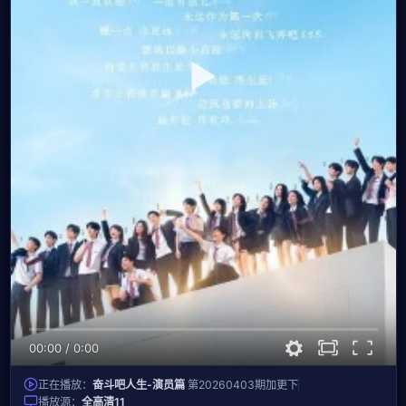
00:00
/
0:00
正在播放：
奋斗吧人生-演员篇
第20260403期加更下
播放源：
全高清11