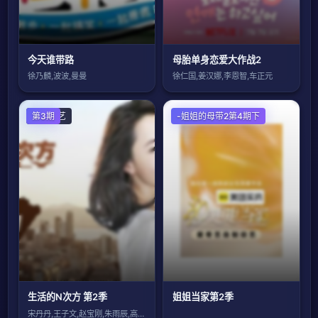
今天谁带路
母胎单身恋爱大作战2
徐乃麟,波波,曼曼
徐仁国,姜汉娜,李恩智,车正元
大陆综艺
第3期
-姐姐的母带2第4期下
生活的N次方 第2季
姐姐当家第2季
宋丹丹,王子文,赵宝刚,朱雨辰,高露,白