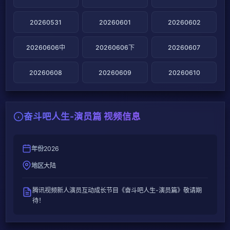
20260531
20260601
20260602
20260606中
20260606下
20260607
20260608
20260609
20260610
奋斗吧人生-演员篇 视频信息
年份
2026
地区
大陆
腾讯视频新人演员互动成长节目《奋斗吧人生-演员篇》敬请期
待！