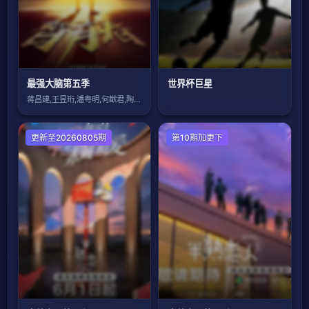
最强大脑第五季
世界杯巨星
蒋昌建,王昱珩,潘粤明,何猷君,陶晶莹
大陆综艺
更新至20260805期
大陆综艺
第10期加更下