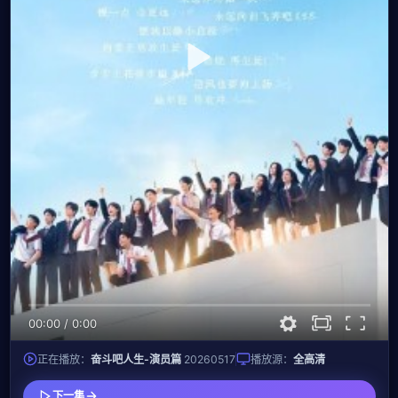
00:00
/
0:00
正在播放：
奋斗吧人生-演员篇
20260517
播放源：
全高清
下一集