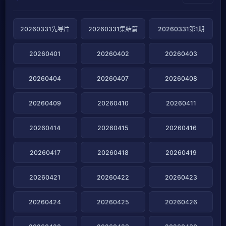
20260331先导片
20260331集结篇
20260331第1期
20260401
20260402
20260403
20260404
20260407
20260408
20260409
20260410
20260411
20260414
20260415
20260416
20260417
20260418
20260419
20260421
20260422
20260423
20260424
20260425
20260426