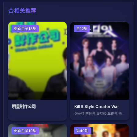
相关推荐
港台综艺
更新至第13集
日韩综艺
全12集
明星制作公司
Kill It Style Creator War
张允柱,李钟元,崔然竣,车正元,池贤静,
日韩综艺
更新至第10集
欧美综艺
第40期