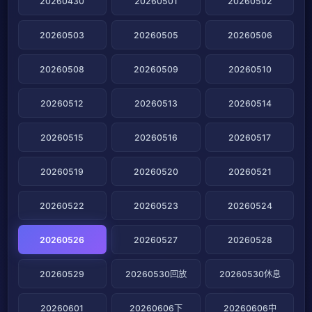
20260430
20260501
20260502
20260503
20260505
20260506
20260508
20260509
20260510
20260512
20260513
20260514
20260515
20260516
20260517
20260519
20260520
20260521
20260522
20260523
20260524
20260526
20260527
20260528
20260529
20260530回放
20260530休息
20260601
20260606下
20260606中