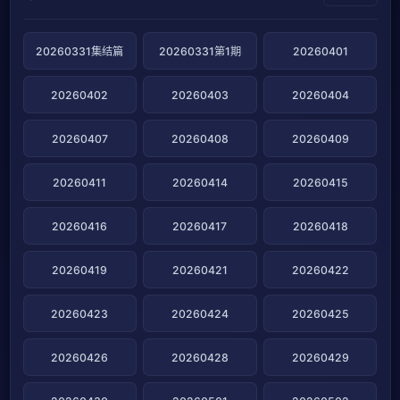
20260331集结篇
20260331第1期
20260401
20260402
20260403
20260404
20260407
20260408
20260409
20260411
20260414
20260415
20260416
20260417
20260418
20260419
20260421
20260422
20260423
20260424
20260425
20260426
20260428
20260429