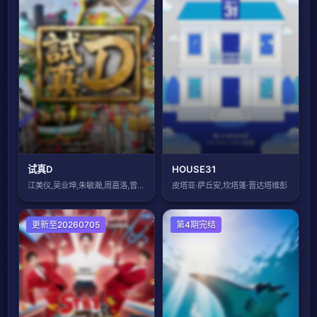
试真D
HOUSE31
江美仪,吴业坤,朱敏瀚,周嘉洛,曾展望
皮塔亚·萨丘安,坎塔蓬·晋达塔维彭
日韩综艺
更新至20260705
欧美综艺
第4期完结