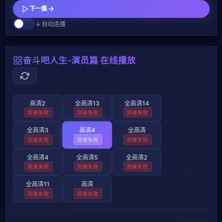
下一集
自动连播
奋斗吧人生-演员篇 在线播放
高清2
全高清13
全高清14
测速失败
测速失败
测速失败
全高清3
高清4
全高清
测速失败
测速失败
测速失败
全高清4
全高清5
全高清2
测速失败
测速失败
测速失败
全高清11
高清
测速失败
测速失败