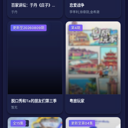
百家讲坛：于丹《庄子》心得
恋爱战争
于丹
李孝利,徐章勋,金希澈
大陆综艺
更新至20260809期
第4期
脱口秀和Ta的朋友们第三季
粤旅玩家
暂无
港台综艺
全15集
日韩综艺
更新至第04集