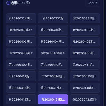
选集
(共 68 集)
倒序
第20260324期先导片
第20260331期
第20260331期上
第20260401期下
第20260401期纯享
第20260402期加更上
第20260403期加更下
第20260404期休息一下
第20260406期慢直播回放
第20260407期上
第20260408期下
第20260408期特别加更
第20260409期加更上
第20260410期加更下
第20260411期休息一下
第20260412期陪看
第20260414期上
第20260415期下
第20260416期加更上
第20260417期加更下
第20260418期休息一下https://ukzy.ukubf3.com/20260418/0butHsrz/index.m3u8
第20260419期陪看
第20260421期上
第20260422期下