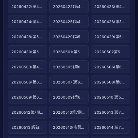
20260422(第4期下)
20260422(第4期纯享)
20260423(第4期加更上)
20260424(第4期加更下)
20260425(第4期休息一下)
20260426(第3期陪看)
20260428(第5期上)
20260429(第5期纯享)
20260429(第5期下)
20260430(第5期加更上)
20260501(第5期加更下)
20260502第5期休息一下
20260503(第4期陪看)
20260505(第6期上)
20260506(第6期下)
20260506(第6期纯享)
20260507(第6期加更上)
20260508(第6期加更下)
20260509(第6期衍生)
20260509(第6期休息一下)
20260510(第5期陪看)
20260512第7期上
20260513第7期下
20260513(第7期纯享)
20260513(段钰个人直播)
20260513(廖慧佳个人直播)
20260514(第7期加更上)