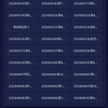
20260515(第7期加更下)
20260516(第7期休息一下)
20260517(第6期陪看)
20260519(第8期上)
20260520(第8期下)
20260520(第8期纯享版)
第8期加更上
20260522(第8期加更下)
20260523(第8期休息一下
20260524(第7期陪看)
20260526第9期上
20260524(赵则舟个人直回放)
20260527(第9期纯享版)
20260527(第9期下)
20260528(第9期加更上）
20260529(第9期加更下)
20260530(第9期休息一下)
20260531(第8期陪看)
20260601特别加更
20260602第10期上
20260606(第10期中)
20260606(第10期下)
20260606(第10期纯享版)
20260607(第10期加更上)
20260608(第10期加更下)
20260609(第10期休息一下)
20260610(第9期陪看)