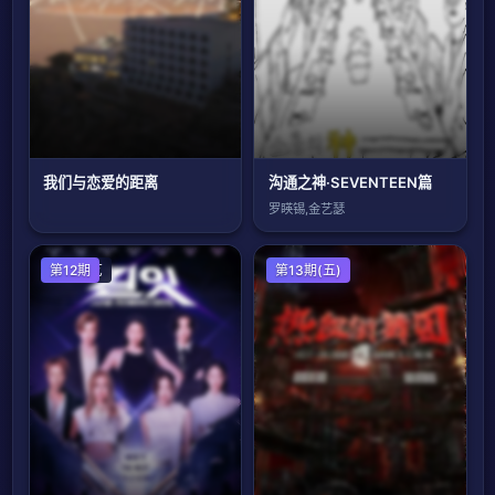
我们与恋爱的距离
沟通之神·SEVENTEEN篇
罗䁐锡,金艺瑟
日韩综艺
第12期
第13期(五)