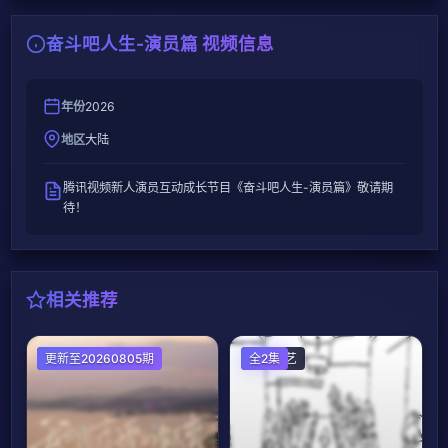
奋斗吧人生-演员篇 视频信息
年份
2026
地区
大陆
腾讯视频新人演员互动成长节目《奋斗吧人生-演员篇》敬请期
待！
相关推荐
大陆综艺
更新至20260805期
日韩综艺
全2集