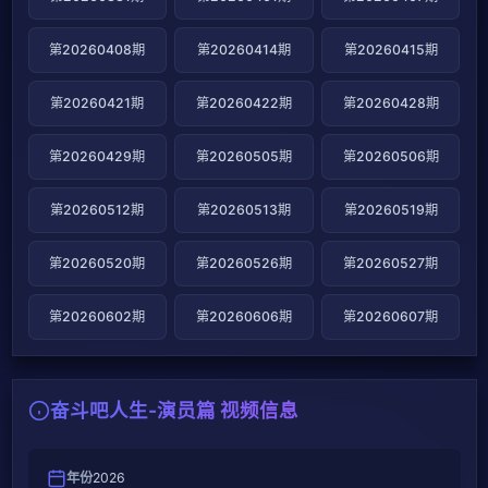
第20260408期
第20260414期
第20260415期
第20260421期
第20260422期
第20260428期
第20260429期
第20260505期
第20260506期
第20260512期
第20260513期
第20260519期
第20260520期
第20260526期
第20260527期
第20260602期
第20260606期
第20260607期
奋斗吧人生-演员篇 视频信息
年份
2026