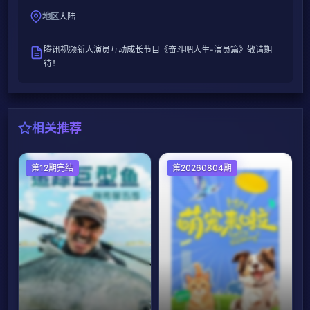
地区
大陆
腾讯视频新人演员互动成长节目《奋斗吧人生-演员篇》敬请期
待！
相关推荐
欧美综艺
第12期完结
第20260804期