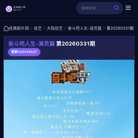
经典剧片网
综艺
大陆综艺
奋斗吧人生-演员篇
第20260331期
奋斗吧人生-演员篇
第20260331期
更新200260507