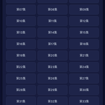
第07集
第08集
第09集
第10集
第11集
第12集
第13集
第14集
第15集
第16集
第17集
第18集
第19集
第20集
第21集
第22集
第23集
第24集
第25集
第26集
第27集
第28集
第29集
第30集
第31集
第32集
第33集