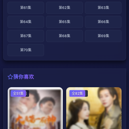
第61集
第62集
第63集
第64集
第65集
第66集
第67集
第68集
第69集
第70集
猜你喜欢
反转爽剧
全51集
年代穿越
全82集