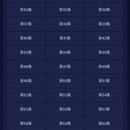
第34集
第35集
第36集
第37集
第38集
第39集
第40集
第41集
第42集
第43集
第44集
第45集
第46集
第47集
第48集
第49集
第50集
第51集
第52集
第53集
第54集
第55集
第56集
第57集
第58集
第59集
第60集