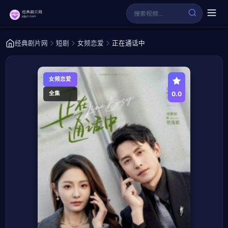
经典剧片网
短剧
女频恋爱
正在通话中
女频恋爱
0.0
全集