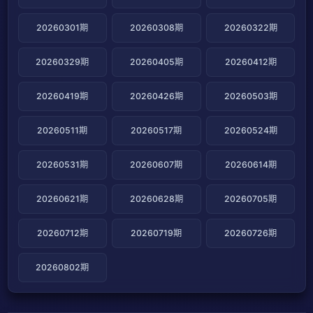
20260301期
20260308期
20260322期
20260329期
20260405期
20260412期
20260419期
20260426期
20260503期
20260511期
20260517期
20260524期
20260531期
20260607期
20260614期
20260621期
20260628期
20260705期
20260712期
20260719期
20260726期
20260802期