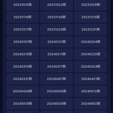
20231015期
20231022期
20231029期
20231119期
20231126期
20231210期
20231217期
20231224期
20231231期
20240107期
20240121期
20240204期
20240210期
20240211期
20240225期
20240310期
20240317期
20240324期
20240331期
20240407期
20240421期
20240428期
20240505期
20240512期
20240519期
20240526期
20240602期