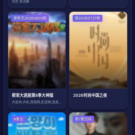
刘恋 朱洁静
大陆综艺
更新至20260805期
第20260727期
密室大逃脱第8季大神版
2026时尚中国之夜
大张伟,许凯,周笔畅,彭昱畅,张真源,陈
9集全
大陆综艺
第7集完结