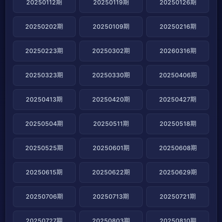
20250112期
20250119期
20250126期
20250202期
20250109期
20250216期
20250223期
20250302期
20260316期
20250323期
20250330期
20250406期
20250413期
20250420期
20250427期
20250504期
20250511期
20250518期
20250525期
20250601期
20250608期
20250615期
20250622期
20250629期
20250706期
20250713期
20250721期
20250727期
20250803期
20250810期