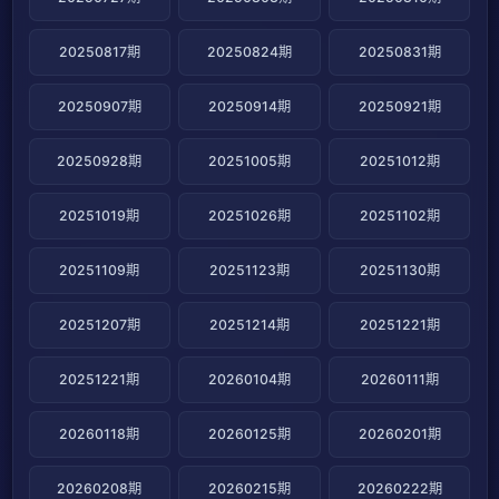
20250817期
20250824期
20250831期
20250907期
20250914期
20250921期
20250928期
20251005期
20251012期
20251019期
20251026期
20251102期
20251109期
20251123期
20251130期
20251207期
20251214期
20251221期
20251221期
20260104期
20260111期
20260118期
20260125期
20260201期
20260208期
20260215期
20260222期