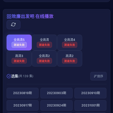
效廉出发吧 在线播放
全高清5
全高清
全高清4
测速失败
测速失败
测速失败
高清3
全高清2
高清2
测速失败
测速失败
测速失败
选集
(共 139 集)
倒序
20230819期
20230903期
20230910期
20230917期
20230924期
20231001期