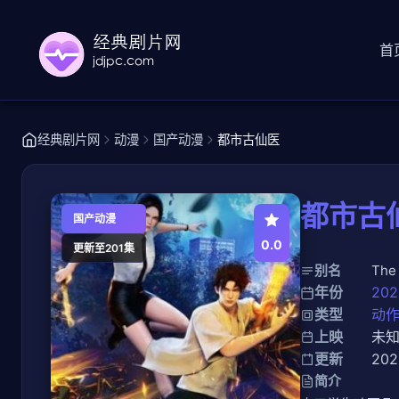
首
经典剧片网
动漫
国产动漫
都市古仙医
都市古
国产动漫
0.0
更新至201集
别名
The 
年份
202
类型
动
上映
未
更新
202
简介