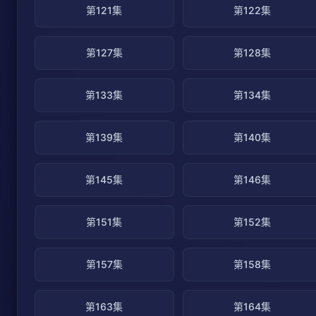
第121集
第122集
第127集
第128集
第133集
第134集
第139集
第140集
第145集
第146集
第151集
第152集
第157集
第158集
第163集
第164集