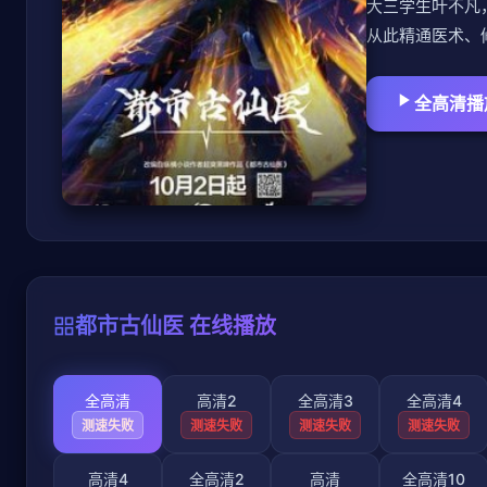
大三学生叶不凡
从此精通医术、
全高清播
都市古仙医 在线播放
全高清
高清2
全高清3
全高清4
测速失败
测速失败
测速失败
测速失败
高清4
全高清2
高清
全高清10