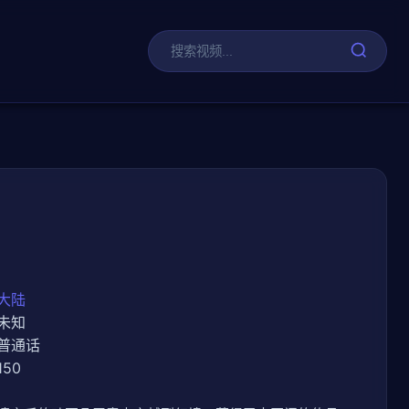
剧
大陆
未知
普通话
150