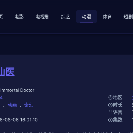
页
电影
电视剧
综艺
动漫
体育
短
仙医
Immortal Doctor
4
地区
作
、
动画
、
奇幻
时长
知
语言
6-08-06 16:01:10
集数