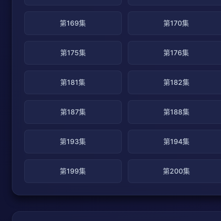
第169集
第170集
第175集
第176集
第181集
第182集
第187集
第188集
第193集
第194集
第199集
第200集