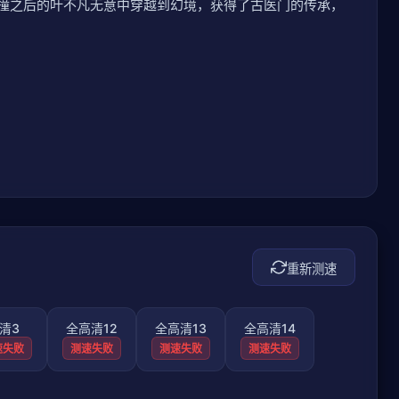
撞之后的叶不凡无意中穿越到幻境，获得了古医门的传承，
重新测速
清3
全高清12
全高清13
全高清14
速失败
测速失败
测速失败
测速失败