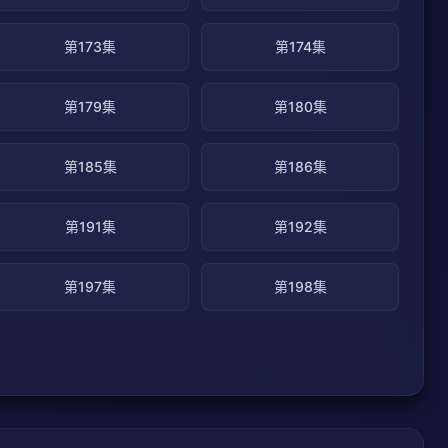
第173集
第174集
第179集
第180集
第185集
第186集
第191集
第192集
第197集
第198集