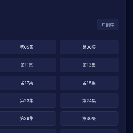
倒序
第05集
第06集
第11集
第12集
第17集
第18集
第23集
第24集
第29集
第30集