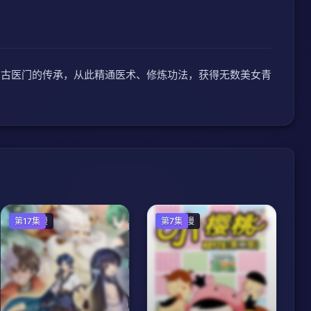
了古医门的传承，从此精通医术、修炼功法，获得无数美女青
国产动漫
第17集
国产动漫
第7集