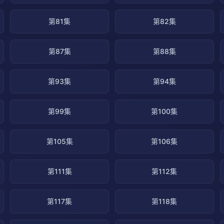
第81集
第82集
第87集
第88集
第93集
第94集
第99集
第100集
第105集
第106集
第111集
第112集
第117集
第118集