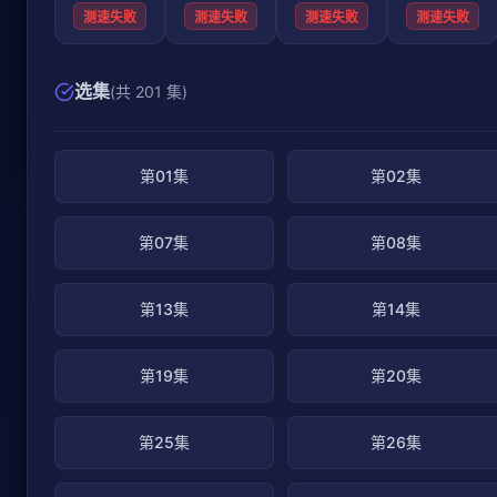
测速失败
测速失败
测速失败
测速失败
选集
(共 201 集)
第01集
第02集
第07集
第08集
第13集
第14集
第19集
第20集
第25集
第26集