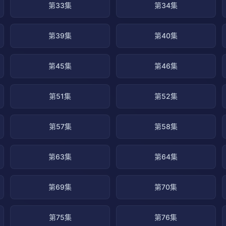
第33集
第34集
第39集
第40集
第45集
第46集
第51集
第52集
第57集
第58集
第63集
第64集
第69集
第70集
第75集
第76集