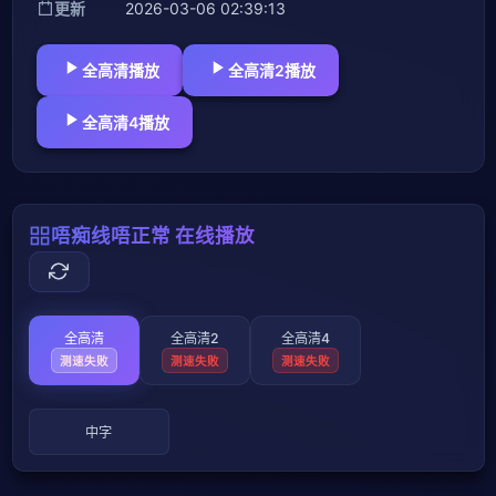
更新
2026-03-06 02:39:13
全高清播放
全高清2播放
全高清4播放
唔痴线唔正常 在线播放
全高清
全高清2
全高清4
测速失败
测速失败
测速失败
中字