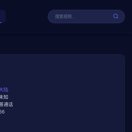
剧
大陆
未知
普通话
66