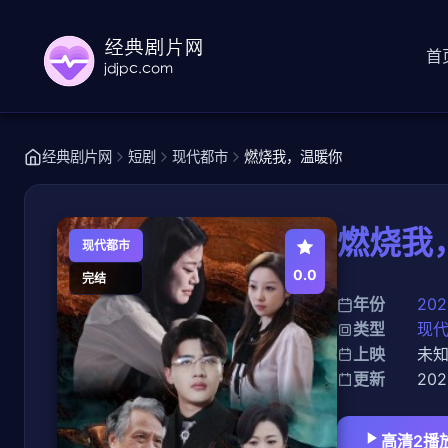
首
经典剧片网
短剧
现代都市
燃烧我，温暖你
燃烧我
现代都市
0.0
完结
年份
202
类型
现
上映
未
更新
202
高清2播