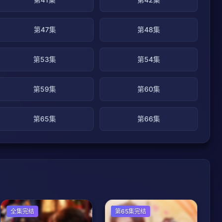
第47集
第48集
第53集
第54集
第59集
第60集
第65集
第66集
全集完结
古装仙侠
第65集完结