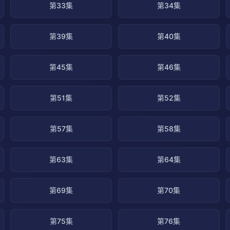
第33集
第34集
第39集
第40集
第45集
第46集
第51集
第52集
第57集
第58集
第63集
第64集
第69集
第70集
第75集
第76集