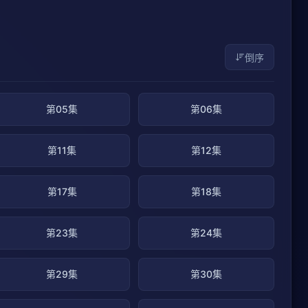
倒序
第05集
第06集
第11集
第12集
第17集
第18集
第23集
第24集
第29集
第30集