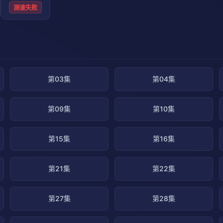
测速失败
第03集
第04集
第09集
第10集
第15集
第16集
第21集
第22集
第27集
第28集