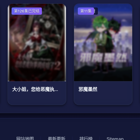
第126集已完结
国产动漫
第11集
大小姐，您给恶魔执事调成啥了2
邪魔墨然
网站地图
|
最新更新
|
排行榜
|
Sitemap