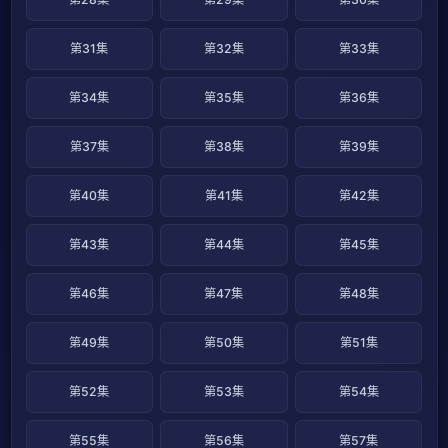
第31集
第32集
第33集
第34集
第35集
第36集
第37集
第38集
第39集
第40集
第41集
第42集
第43集
第44集
第45集
第46集
第47集
第48集
第49集
第50集
第51集
第52集
第53集
第54集
第55集
第56集
第57集