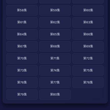
第58集
第59集
第60集
第61集
第62集
第63集
第64集
第65集
第66集
第67集
第68集
第69集
第70集
第71集
第72集
第73集
第74集
第75集
第76集
第77集
第78集
第79集
第80集