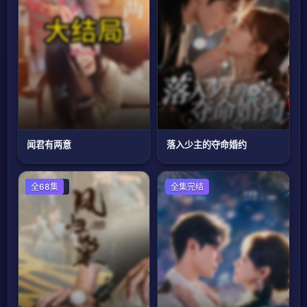
闻君有两意
落入少主的夺命婚约
现代都市
全68集
女频恋爱
全集完结