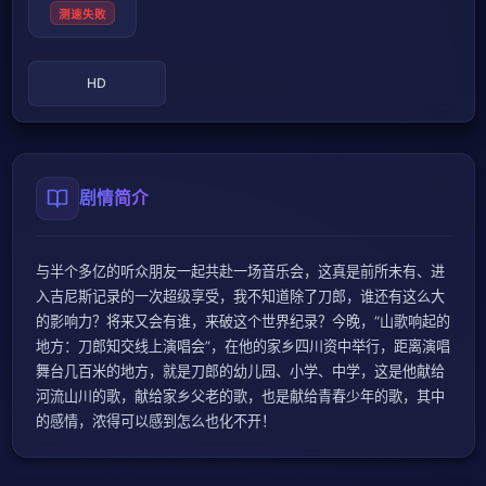
测速失败
HD
剧情简介
与半个多亿的听众朋友一起共赴一场音乐会，这真是前所未有、进
入吉尼斯记录的一次超级享受，我不知道除了刀郎，谁还有这么大
的影响力？将来又会有谁，来破这个世界纪录？今晚，“山歌响起的
地方：刀郎知交线上演唱会”，在他的家乡四川资中举行，距离演唱
舞台几百米的地方，就是刀郎的幼儿园、小学、中学，这是他献给
河流山川的歌，献给家乡父老的歌，也是献给青春少年的歌，其中
的感情，浓得可以感到怎么也化不开！