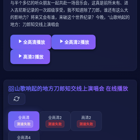
与半个多亿的听众朋友一起共赴一场音乐会，这真是前所未有、进
入吉尼斯记录的一次超级享受，我不知道除了刀郎，谁还有这么大
的影响力？将来又会有谁，来破这个世界纪录？今晚，“山歌响起的
地方：刀郎知交线上演唱会
全高清播放
全高清2播放
高清2播放
山歌响起的地方刀郎知交线上演唱会 在线播放
全高清
全高清2
高清2
测速失败
测速失败
测速失败
全高清4