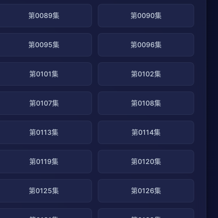
第0089集
第0090集
第0095集
第0096集
第0101集
第0102集
第0107集
第0108集
第0113集
第0114集
第0119集
第0120集
第0125集
第0126集