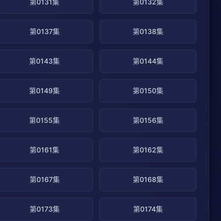
第0131集
第0132集
第0137集
第0138集
第0143集
第0144集
第0149集
第0150集
第0155集
第0156集
第0161集
第0162集
第0167集
第0168集
第0173集
第0174集