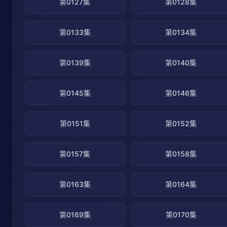
第0127集
第0128集
第0133集
第0134集
第0139集
第0140集
第0145集
第0146集
第0151集
第0152集
第0157集
第0158集
第0163集
第0164集
第0169集
第0170集