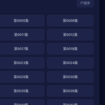
倒序
第0005集
第0006集
第0011集
第0012集
第0017集
第0018集
第0023集
第0024集
第0029集
第0030集
第0035集
第0036集
第0041集
第0042集