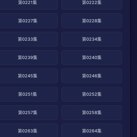
第0221集
第0222集
第0227集
第0228集
第0233集
第0234集
第0239集
第0240集
第0245集
第0246集
第0251集
第0252集
第0257集
第0258集
第0263集
第0264集