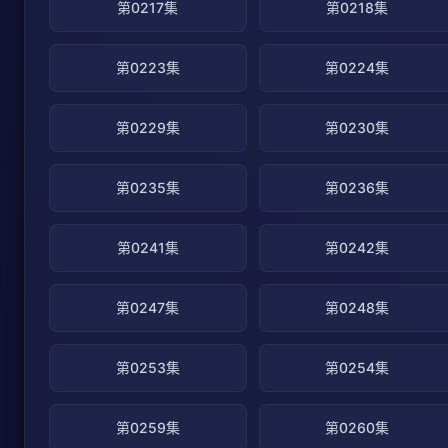
第0217集
第0218集
第0223集
第0224集
第0229集
第0230集
第0235集
第0236集
第0241集
第0242集
第0247集
第0248集
第0253集
第0254集
第0259集
第0260集