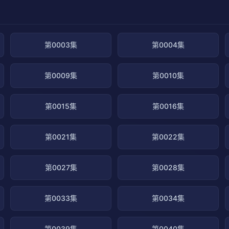
第0003集
第0004集
第0009集
第0010集
第0015集
第0016集
第0021集
第0022集
第0027集
第0028集
第0033集
第0034集
第0039集
第0040集