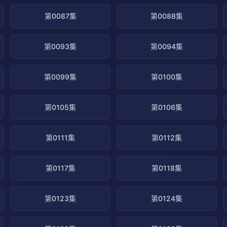
第0087集
第0088集
第0093集
第0094集
第0099集
第0100集
第0105集
第0106集
第0111集
第0112集
第0117集
第0118集
第0123集
第0124集