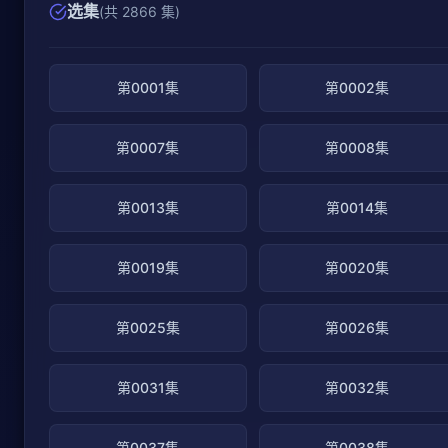
选集
(共 2866 集)
第0001集
第0002集
第0007集
第0008集
第0013集
第0014集
第0019集
第0020集
第0025集
第0026集
第0031集
第0032集
第0037集
第0038集