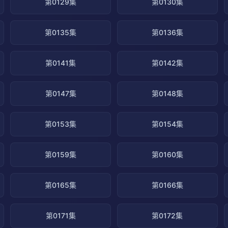
第0129集
第0130集
第0135集
第0136集
第0141集
第0142集
第0147集
第0148集
第0153集
第0154集
第0159集
第0160集
第0165集
第0166集
第0171集
第0172集