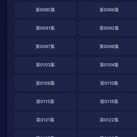
第0085集
第0086集
第0091集
第0092集
第0097集
第0098集
第0103集
第0104集
第0109集
第0110集
第0115集
第0116集
第0121集
第0122集