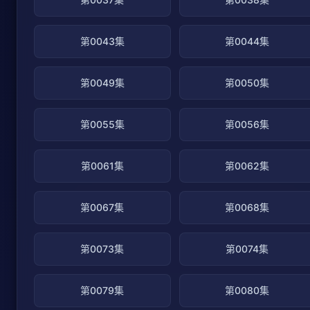
第0043集
第0044集
第0049集
第0050集
第0055集
第0056集
第0061集
第0062集
第0067集
第0068集
第0073集
第0074集
第0079集
第0080集