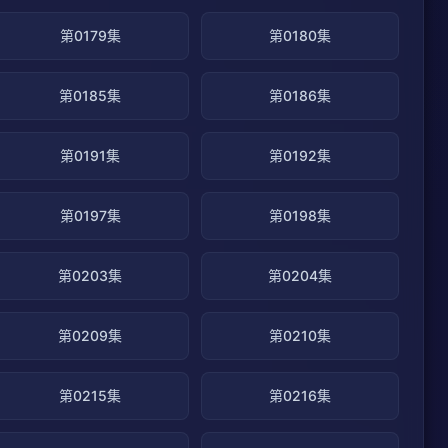
第0179集
第0180集
第0185集
第0186集
第0191集
第0192集
第0197集
第0198集
第0203集
第0204集
第0209集
第0210集
第0215集
第0216集