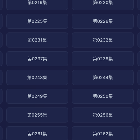
第0219集
第0220集
第0225集
第0226集
第0231集
第0232集
第0237集
第0238集
第0243集
第0244集
第0249集
第0250集
第0255集
第0256集
第0261集
第0262集