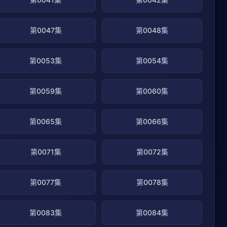
第0047集
第0048集
第0053集
第0054集
第0059集
第0060集
第0065集
第0066集
第0071集
第0072集
第0077集
第0078集
第0083集
第0084集