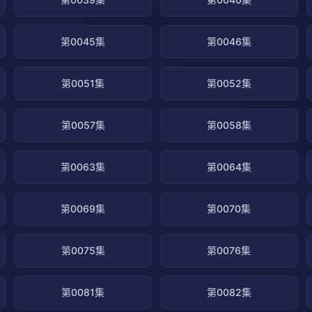
第0045集
第0046集
第0051集
第0052集
第0057集
第0058集
第0063集
第0064集
第0069集
第0070集
第0075集
第0076集
第0081集
第0082集