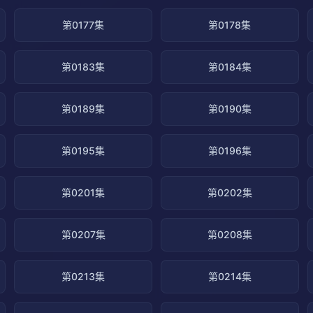
第0177集
第0178集
第0183集
第0184集
第0189集
第0190集
第0195集
第0196集
第0201集
第0202集
第0207集
第0208集
第0213集
第0214集