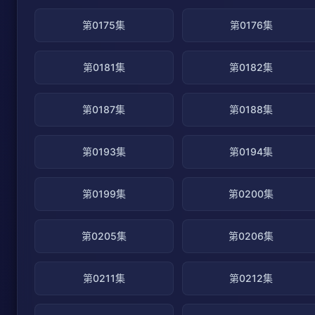
第0175集
第0176集
第0181集
第0182集
第0187集
第0188集
第0193集
第0194集
第0199集
第0200集
第0205集
第0206集
第0211集
第0212集