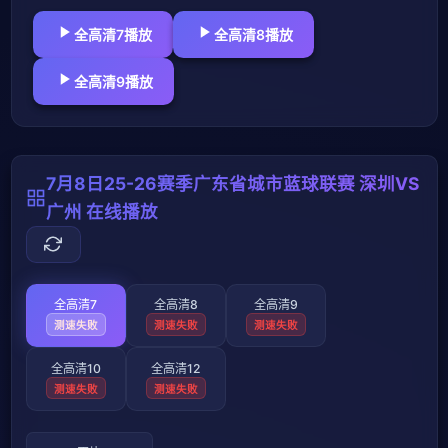
全高清7播放
全高清8播放
全高清9播放
7月8日25-26赛季广东省城市蓝球联赛 深圳VS
广州 在线播放
全高清7
全高清8
全高清9
测速失败
测速失败
测速失败
全高清10
全高清12
测速失败
测速失败