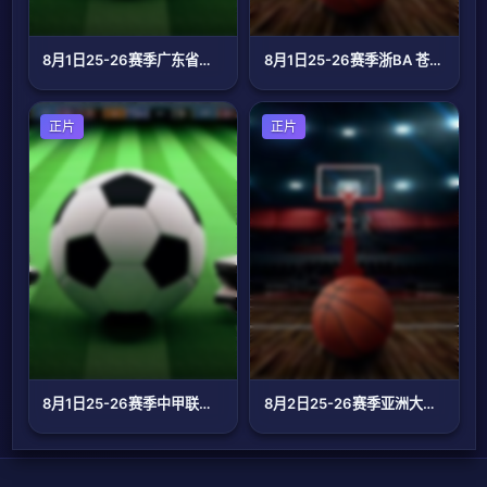
8月1日25-26赛季广东省城市足球超级联赛 湛江VS广州
8月1日25-26赛季浙BA 苍南90VS68瓯海
足球
正片
篮球
正片
8月1日25-26赛季中甲联赛 大连鲲城VS陕西联合
8月2日25-26赛季亚洲大学生篮球联赛 上海交通大学VS蒙古国立大学