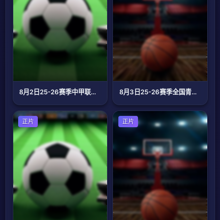
8月2日25-26赛季中甲联赛 深圳青年人VS无锡吴钩
8月3日25-26赛季全国青年篮球联赛 上海久事100VS74浙江稠州银行
足球
正片
篮球
正片