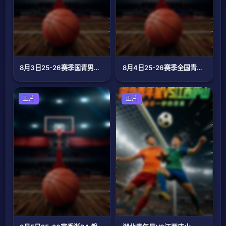
8月3日25-26赛季国青男篮热身赛 加拿大大卫安篮球学院VS澳大利亚纽纳华丁闪电队
8月4日25-26赛季全国青年篮球联赛 四川锦城69VS63青岛国信海天
篮球
正片
足球
正片