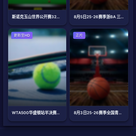
斯诺克玉山世界公开赛32进16刘宏宇5-4埃利奥特·斯莱塞20250225
8月5日25-26赛季浙BA 三门59VS57天台
网球
更新至HD
篮球
正片
WTA500华盛顿站半决赛：大坂直美VS伊埃拉
8月3日25-26赛季全国青年篮球联赛 北京首钢69VS62四川锦城