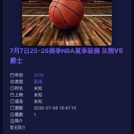
7月7日25-26赛季NBA夏季联赛 灰熊VS
爵士
年份
2026
类型
篮球
时长
未知
上映
未知
语言
未知
更新
2026-07-08 16:47:10
集数
1
简介
暂无简介