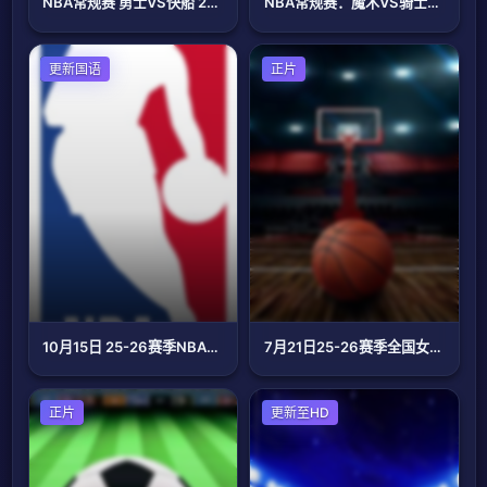
NBA常规赛 勇士VS快船 20241228
NBA常规赛：魔术VS骑士20260127
篮球
更新国语
篮球
正片
10月15日 25-26赛季NBA季前赛 湖人VS太阳
7月21日25-26赛季全国女子篮球锦标赛 河南豫光金铅72VS78江苏南钢
足球
正片
足球
更新至HD