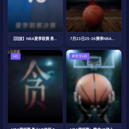
【回放】NBA夏季联赛 勇士VS灰熊
7月23日25-26赛季NBA经典赛事 掘金VS勇士
篮球
HD
篮球
更新至HD