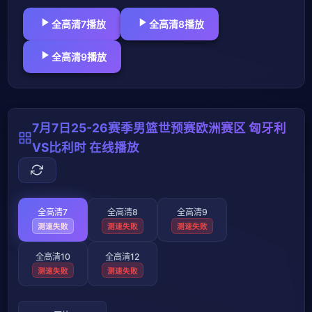
全高清7播放
全高清8播放
全高清9播放
7月7日25-26赛季男篮世预赛欧洲赛区 匈牙利
VS比利时 在线播放
全高清7
全高清8
全高清9
测速失败
测速失败
测速失败
全高清10
全高清12
测速失败
测速失败