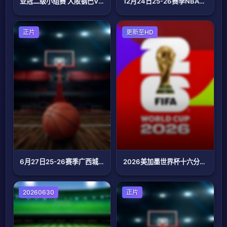
亚冠二级小组赛 大阪钢巴VS拉查布里府 20251211
12月24日25-26赛季NBA常规赛 公牛VS老鹰
篮球
正片
足球
更新至HD
6月27日25-26赛季广西城市篮球联赛 贺州市VS桂林市
2026美加墨世界杯十六分之一决赛：葡萄牙VS克罗地亚
足球
20260630
篮球
正片