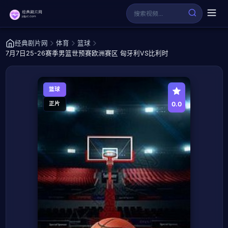
经典剧片网
体育
篮球
7月7日25-26赛季男篮世预赛欧洲赛区 匈牙利VS比利时
篮球
0.0
正片