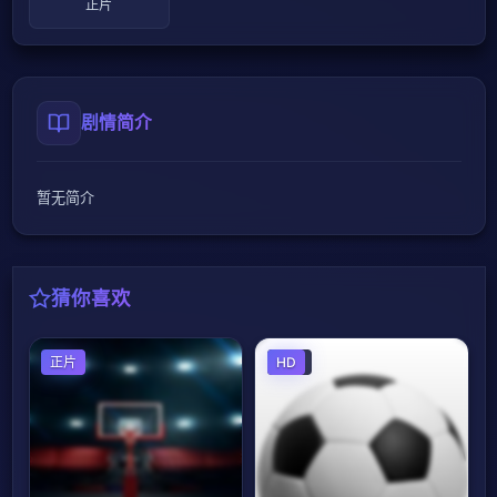
正片
剧情简介
暂无简介
猜你喜欢
篮球
正片
足球
HD