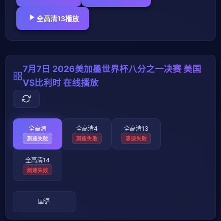
全高清13播放
7月7日 2026美加墨世界杯八分之一决赛 美国
VS比利时 在线播放
全高清
全高清4
全高清13
测速失败
测速失败
测速失败
全高清14
测速失败
国语