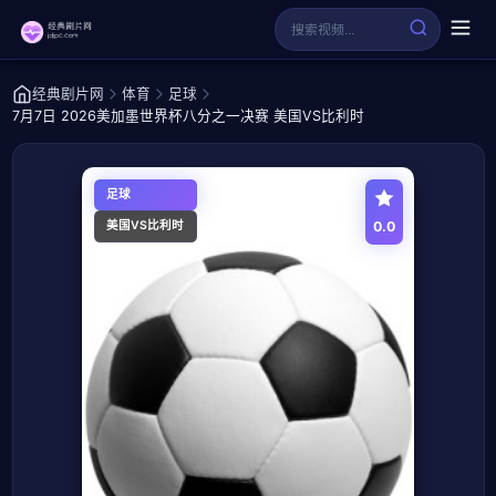
经典剧片网
体育
足球
7月7日 2026美加墨世界杯八分之一决赛 美国VS比利时
足球
0.0
美国VS比利时