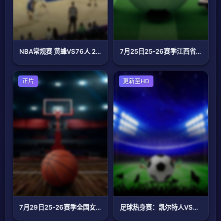
NBA常规赛 黄蜂VS76人 20241111
7月25日25-26赛季江西省城市足球联赛 萍乡队VS九江队
篮球
正片
足球
更新至HD
7月29日25-26赛季全国女子篮球锦标赛 新疆天山41VS84合肥文旅
足球热身赛：凯尔特人VSAV米兰20260725