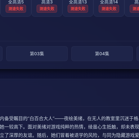
全高清5
高清3
全高清13
全高清14
高
测速失败
测速失败
测速失败
测速失败
测
第03集
第04集
内备受瞩目的“白百合大人”——夜绘美绪，在无人的教室里沉迷于
她一较高下。面对美绪对游戏纯粹的热情，绫虽心生抵触，却未表
立了深厚的友谊。随后，她们冒着被退学的风险，与同为隐藏游戏