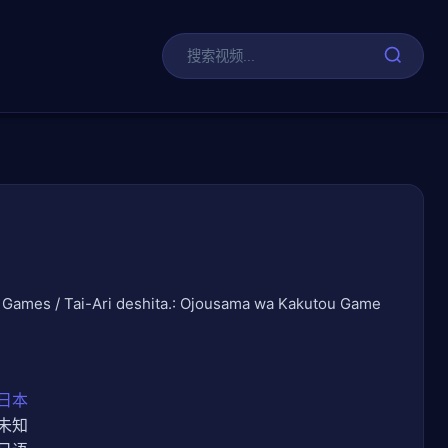
剧
es / Tai-Ari deshita.: Ojousama wa Kakutou Game
日本
未知