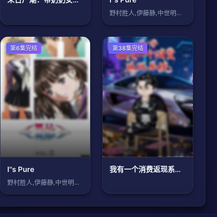
野村胜人,伊藤静,中世明日香,后藤邑子,
第6集完结
国产动漫
第38集完结
I''s Pure
我有一个消费返现系统第一季
野村胜人,伊藤静,中世明日香,后藤邑子,