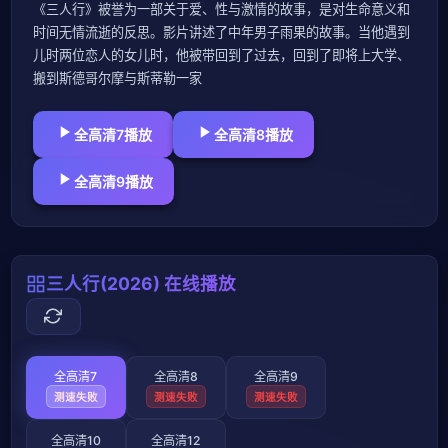
《三人行》被誉为一部关于爱、性与激情的故事，是对生命意义和
时间无情流逝的反思。影片讲述了中年男子雨果的故事。当他遇到
儿时两位恋人的女儿时，他被带回到了过去，回到了即将上大学、
搬到斯德哥尔摩与斯蒂勒一家
全高清7播放
全高清8播放
全高清9播放
三人行(2026) 在线播放
全高清7
全高清8
全高清9
测速失败
测速失败
测速失败
全高清10
全高清12