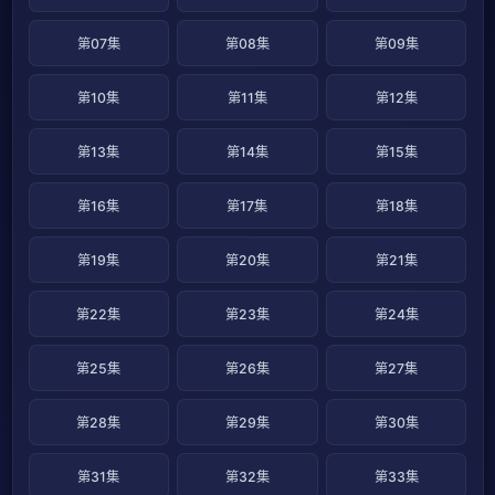
第07集
第08集
第09集
第10集
第11集
第12集
第13集
第14集
第15集
第16集
第17集
第18集
第19集
第20集
第21集
第22集
第23集
第24集
第25集
第26集
第27集
第28集
第29集
第30集
第31集
第32集
第33集