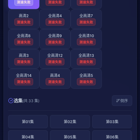
测速失败
测速失败
测速失败
高清2
全高清4
全高清7
测速失败
测速失败
测速失败
全高清8
全高清9
全高清10
测速失败
测速失败
测速失败
高清3
全高清12
全高清13
测速失败
测速失败
测速失败
全高清14
高清4
全高清5
测速失败
测速失败
测速失败
选集
(共 33 集)
倒序
第01集
第02集
第03集
第04集
第05集
第06集