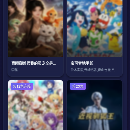
盲眼御兽师我的灵宠全是上古神第三季
宝可梦地平线
李磊
铃木实里,寺崎裕香,青山吉能,八代拓,大
第12集完结
国产动漫
第20集