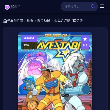
经典剧片网
动漫
欧美动漫
布雷斯塔警长国语版
欧美动漫
8.2
完结