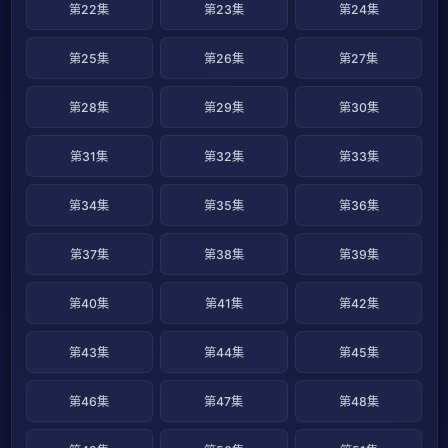
第22集
第23集
第24集
第25集
第26集
第27集
第28集
第29集
第30集
第31集
第32集
第33集
第34集
第35集
第36集
第37集
第38集
第39集
第40集
第41集
第42集
第43集
第44集
第45集
第46集
第47集
第48集