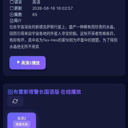
语言
英语
更新
2026-06-16 16:02:57
集数
65
简介
位处宇宙深处的新德克萨斯行星上，盛产一种稀有而珍贵的水晶，
因而引得来自宇宙各地的外星人寻宝挖掘。这些开采者性格各异，
有好有坏，其中名为Tex-Hex的家伙则为坏蛋中的翘楚，为了得到
水晶他无所不用其
高清2播放
布雷斯塔警长国语版 在线播放
高清2
测速失败