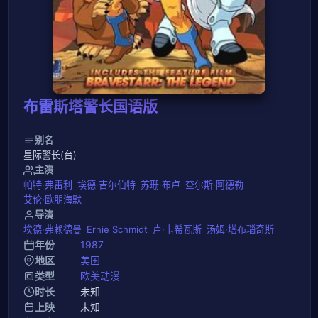
布雷斯塔警长国语版
别名
星际警长(台)
主演
帕特·弗雷利
埃德·吉尔伯特
苏珊·布卢
查尔斯·阿德勒
艾伦·欧朋海默
导演
埃德·弗赖德曼
Ernie Schmidt
卢·卡希瓦斯
汤姆·塔布瑙奇斯
年份
1987
地区
美国
类型
欧美动漫
时长
未知
上映
未知