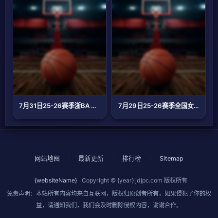
7月31日25-26赛季浙BA 长兴74VS81安吉
7月29日25-26赛季全国女子篮球锦标赛 陕西榆林天泽83VS51赣州章贡赣星
网站地图
|
最新更新
|
排行榜
|
Sitemap
{websiteName}
Copyright © {year}
jdjpc.com
版权所有
免责声明：本站所有内容均来自互联网，版权归原创者所有，如果侵犯了你的权
益，请通知我们，我们会及时删除侵权内容，谢谢合作。