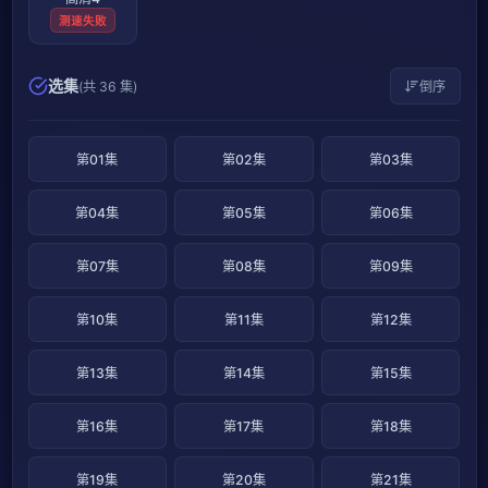
测速失败
选集
(共 36 集)
倒序
第01集
第02集
第03集
第04集
第05集
第06集
第07集
第08集
第09集
第10集
第11集
第12集
第13集
第14集
第15集
第16集
第17集
第18集
第19集
第20集
第21集