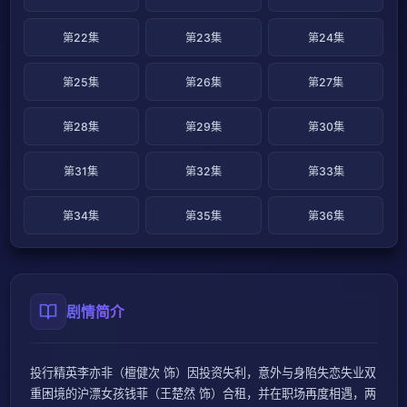
第22集
第23集
第24集
第25集
第26集
第27集
第28集
第29集
第30集
第31集
第32集
第33集
第34集
第35集
第36集
剧情简介
投行精英李亦非（檀健次 饰）因投资失利，意外与身陷失恋失业双
重困境的沪漂女孩钱菲（王楚然 饰）合租，并在职场再度相遇，两