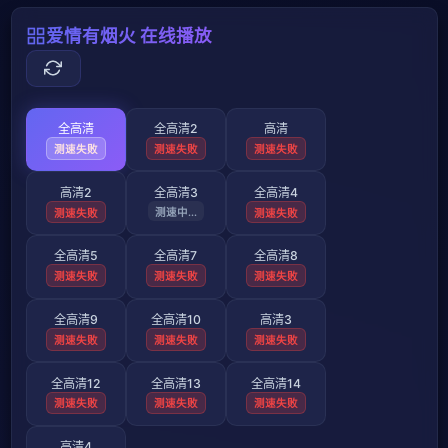
爱情有烟火 在线播放
全高清
全高清2
高清
测速失败
测速失败
测速失败
高清2
全高清3
全高清4
测速失败
测速失败
测速失败
全高清5
全高清7
全高清8
测速失败
测速失败
测速失败
全高清9
全高清10
高清3
测速失败
测速失败
测速失败
全高清12
全高清13
全高清14
测速失败
测速失败
测速失败
高清4