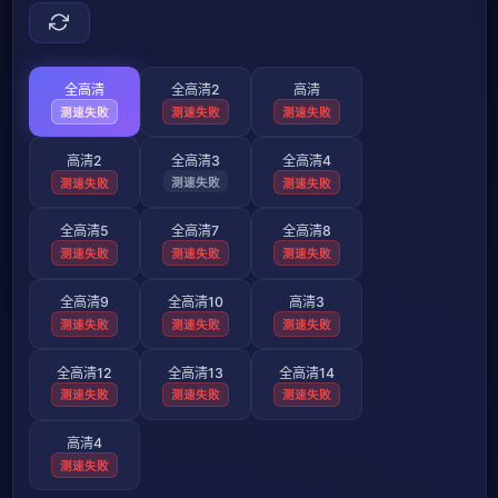
全高清
全高清2
高清
测速失败
测速失败
测速失败
高清2
全高清3
全高清4
测速失败
测速失败
测速失败
全高清5
全高清7
全高清8
测速失败
测速失败
测速失败
全高清9
全高清10
高清3
测速失败
测速失败
测速失败
全高清12
全高清13
全高清14
测速失败
测速失败
测速失败
高清4
测速失败