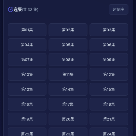
选集
(共 33 集)
倒序
第01集
第02集
第03集
第04集
第05集
第06集
第07集
第08集
第09集
第10集
第11集
第12集
第13集
第14集
第15集
第16集
第17集
第18集
第19集
第20集
第21集
第22集
第23集
第24集