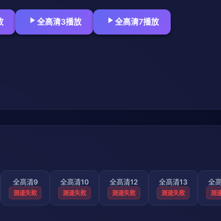
放
全高清3播放
全高清7播放
全高清9
全高清10
全高清12
全高清13
全高
测速失败
测速失败
测速失败
测速失败
测