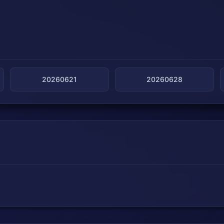
20260621
20260628