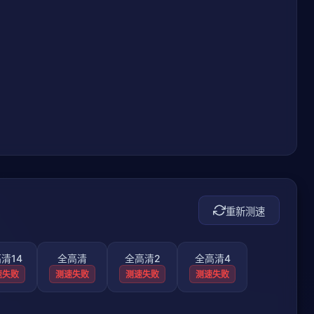
重新测速
清14
全高清
全高清2
全高清4
速失败
测速失败
测速失败
测速失败