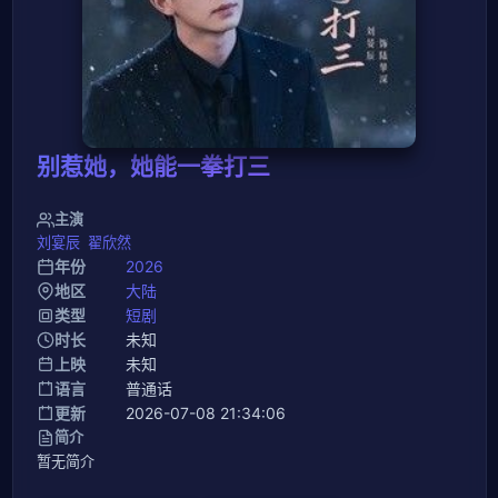
别惹她，她能一拳打三
主演
刘宴辰
翟欣然
年份
2026
地区
大陆
类型
短剧
时长
未知
上映
未知
语言
普通话
更新
2026-07-08 21:34:06
简介
暂无简介