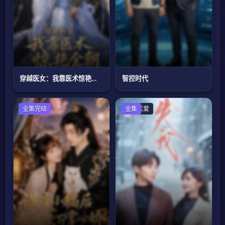
穿越医女：我靠医术惊艳全朝
智控时代
全集完结
女频恋爱
全集