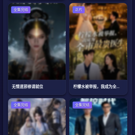
现代都市
全集完结
正片
无情道邪修请就位
柠檬水被举报，我成为全市最贵医生
年代穿越
全集完结
现代都市
全集完结