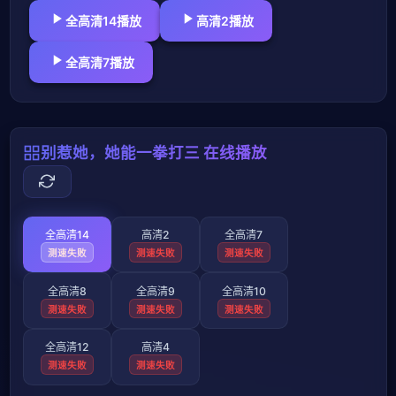
全高清14播放
高清2播放
全高清7播放
别惹她，她能一拳打三 在线播放
全高清14
高清2
全高清7
测速失败
测速失败
测速失败
全高清8
全高清9
全高清10
测速失败
测速失败
测速失败
全高清12
高清4
测速失败
测速失败