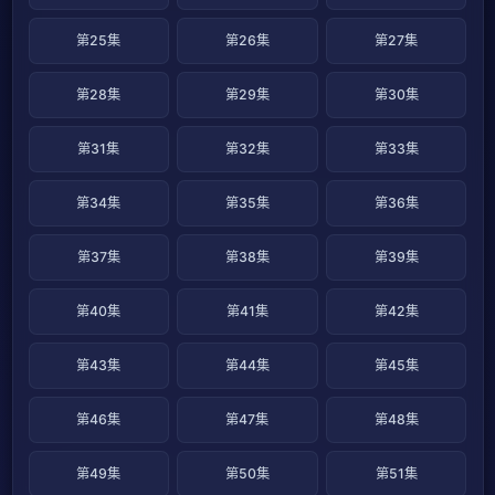
第25集
第26集
第27集
第28集
第29集
第30集
第31集
第32集
第33集
第34集
第35集
第36集
第37集
第38集
第39集
第40集
第41集
第42集
第43集
第44集
第45集
第46集
第47集
第48集
第49集
第50集
第51集