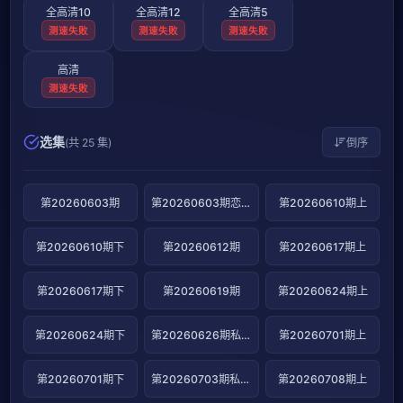
全高清10
全高清12
全高清5
测速失败
测速失败
测速失败
高清
测速失败
选集
(共 25 集)
倒序
第20260603期
第20260603期恋爱序曲
第20260610期上
第20260610期下
第20260612期
第20260617期上
第20260617期下
第20260619期
第20260624期上
第20260624期下
第20260626期私藏日记
第20260701期上
第20260701期下
第20260703期私藏日记
第20260708期上