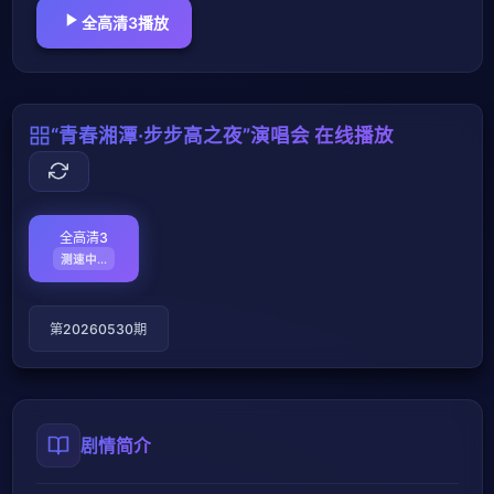
全高清3播放
“青春湘潭·步步高之夜”演唱会 在线播放
全高清3
测速失败
第20260530期
剧情简介