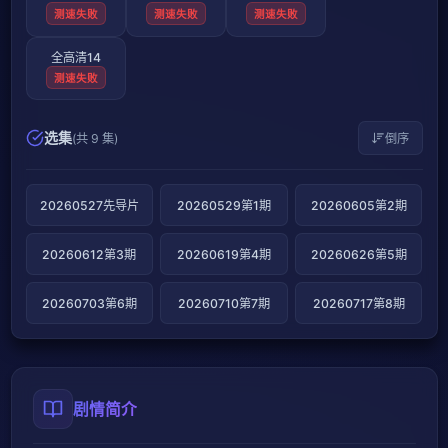
测速失败
测速失败
测速失败
全高清14
测速失败
选集
(共 9 集)
倒序
20260527先导片
20260529第1期
20260605第2期
20260612第3期
20260619第4期
20260626第5期
20260703第6期
20260710第7期
20260717第8期
剧情简介