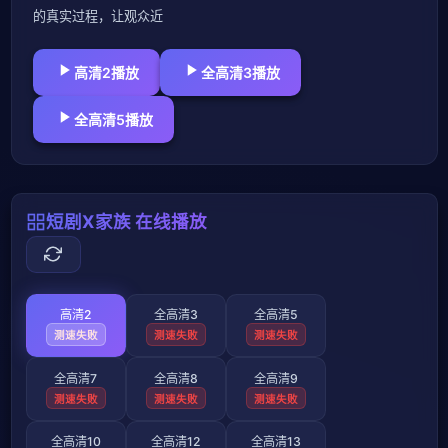
的真实过程，让观众近
高清2播放
全高清3播放
全高清5播放
短剧X家族 在线播放
高清2
全高清3
全高清5
测速失败
测速失败
测速失败
全高清7
全高清8
全高清9
测速失败
测速失败
测速失败
全高清10
全高清12
全高清13