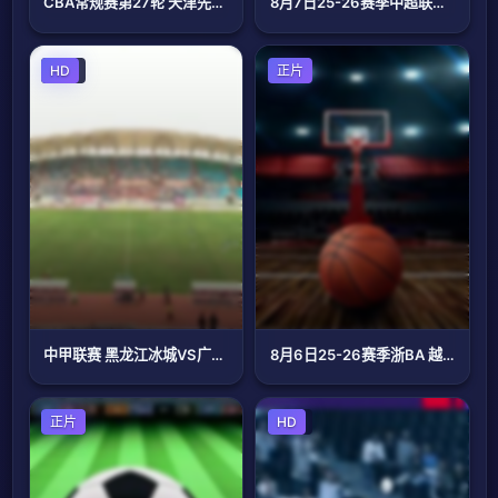
CBA常规赛第27轮 天津先行者VS山西汾酒 20240108(原声)
8月7日25-26赛季中超联赛 北京国安VS深圳新鹏城
篮球
HD
篮球
正片
中甲联赛 黑龙江冰城VS广州队 20240706
8月6日25-26赛季浙BA 越城79VS86上虞
足球
正片
足球
HD