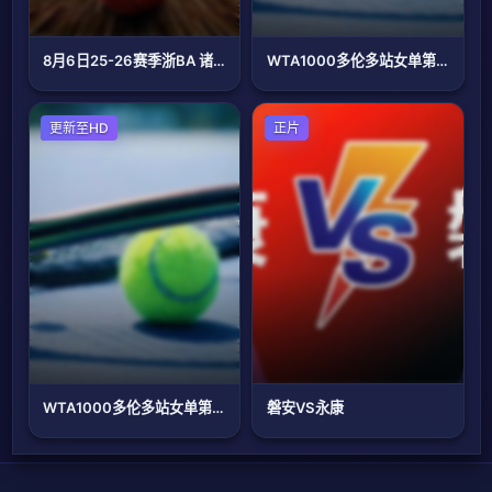
8月6日25-26赛季浙BA 诸暨79VS46嵊州
WTA1000多伦多站女单第二轮：科斯秋克VS谢博芙
网球
更新至HD
篮球
正片
WTA1000多伦多站女单第三轮：斯维托丽娜VS波塔波娃
磐安VS永康