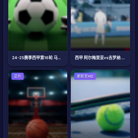
24-25赛季西甲第16轮 马德里竞技vs塞维利亚
西甲 阿尔梅里亚vs吉罗纳 (刘畅、贺宇) 20240114
篮球
正片
网球
更新至HD