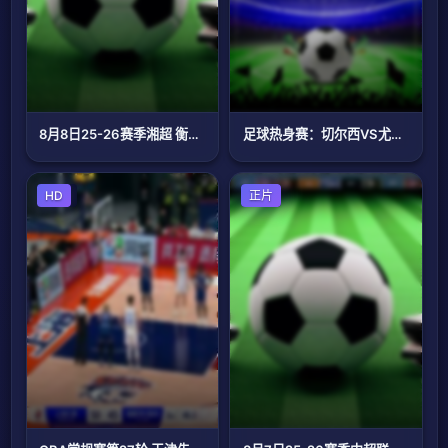
8月8日25-26赛季湘超 衡阳队VS郴州队
足球热身赛：切尔西VS尤文图斯20260805
篮球
HD
足球
正片