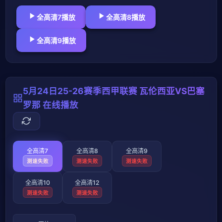
全高清7播放
全高清8播放
全高清9播放
5月24日25-26赛季西甲联赛 瓦伦西亚VS巴塞
罗那 在线播放
全高清7
全高清8
全高清9
测速失败
测速失败
测速失败
全高清10
全高清12
测速失败
测速失败