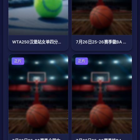
WTA250汉堡站女单四分之一决赛：邦达尔VS查拉耶娃
7月26日25-26赛季徽BA 合肥VS阜阳
篮球
正片
篮球
正片