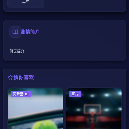
正片
剧情简介
暂无简介
猜你喜欢
网球
更新至HD
篮球
正片