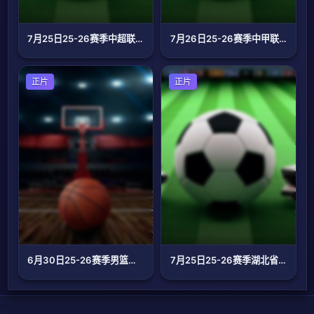
7月25日25-26赛季中超联赛 武汉三镇VS重庆铜梁龙
7月26日25-26赛季中甲联赛 延边龙鼎VS梅州客家
篮球
正片
足球
正片
6月30日25-26赛季男篮世预赛亚洲赛区 卡塔尔VS沙特阿拉伯
7月25日25-26赛季湖北省城市足球联赛 黄石美尔雅队VS鄂州临空队