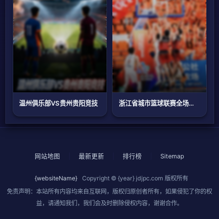
温州俱乐部VS贵州贵阳竞技
浙江省城市篮球联赛全场回放：临安VS钱塘
网站地图
|
最新更新
|
排行榜
|
Sitemap
{websiteName}
Copyright © {year}
jdjpc.com
版权所有
免责声明：本站所有内容均来自互联网，版权归原创者所有，如果侵犯了你的权
益，请通知我们，我们会及时删除侵权内容，谢谢合作。