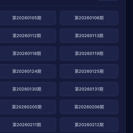
第20260105期
第20260106期
第20260112期
第20260113期
第20260118期
第20260119期
第20260124期
第20260125期
第20260130期
第20260131期
第20260205期
第20260206期
第20260211期
第20260212期