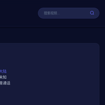
剧
大陆
未知
普通话