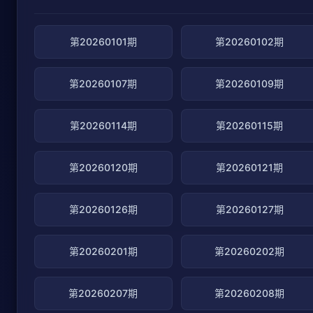
第20260101期
第20260102期
第20260107期
第20260109期
第20260114期
第20260115期
第20260120期
第20260121期
第20260126期
第20260127期
第20260201期
第20260202期
第20260207期
第20260208期