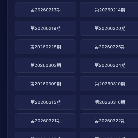
第20260213期
第20260214期
第20260219期
第20260220期
第20260225期
第20260226期
第20260303期
第20260304期
第20260309期
第20260310期
第20260315期
第20260316期
第20260321期
第20260322期