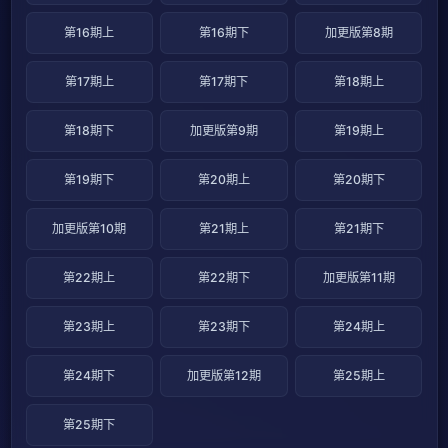
第16期上
第16期下
加更版第8期
第17期上
第17期下
第18期上
第18期下
加更版第9期
第19期上
第19期下
第20期上
第20期下
加更版第10期
第21期上
第21期下
第22期上
第22期下
加更版第11期
第23期上
第23期下
第24期上
第24期下
加更版第12期
第25期上
第25期下