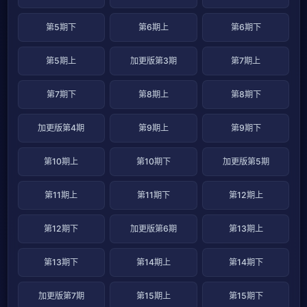
第5期下
第6期上
第6期下
第5期上
加更版第3期
第7期上
第7期下
第8期上
第8期下
加更版第4期
第9期上
第9期下
第10期上
第10期下
加更版第5期
第11期上
第11期下
第12期上
第12期下
加更版第6期
第13期上
第13期下
第14期上
第14期下
加更版第7期
第15期上
第15期下