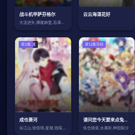
战斗机甲萨芬格尔
云云海湛花好
大泷进矢,横尾麻里,岛津冴子,古川登志夫
国产动漫
第3集
第12集完结
成也萧河
请问您今天要来点兔子吗BLOOM
谷江山,徐佳琦,星潮,钱琛,赵熠彤,孙路
佐仓绫音,水濑祈,种田梨沙