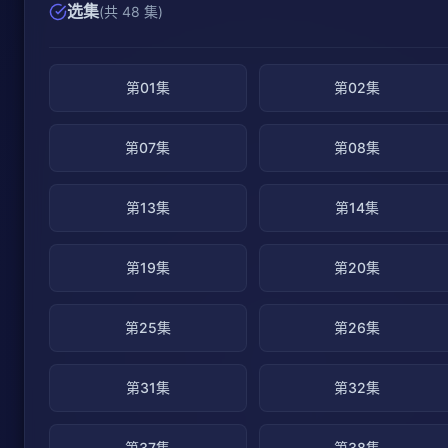
选集
(共 48 集)
第01集
第02集
第07集
第08集
第13集
第14集
第19集
第20集
第25集
第26集
第31集
第32集
第37集
第38集