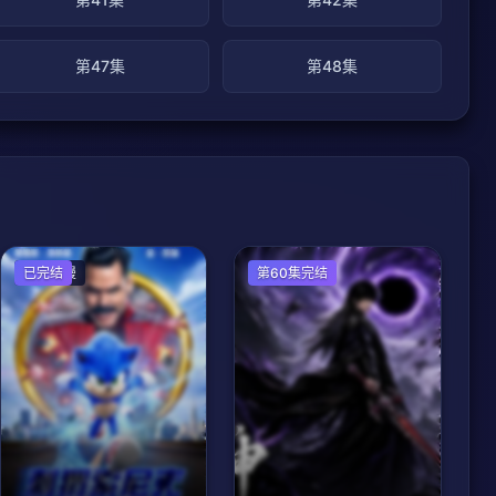
第47集
第48集
海外动漫
已完结
国产动漫
第60集完结