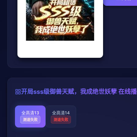
开局sss级御兽天赋，我成绝世妖孽 在线
全高清13
全高清14
测速失败
测速失败