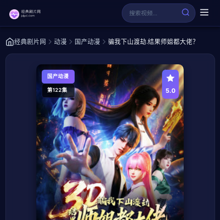
经典剧片网
动漫
国产动漫
骗我下山渡劫.结果师姐都大佬？
国产动漫
5.0
第122集