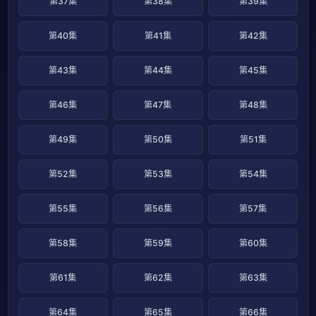
第37集
第38集
第39集
第40集
第41集
第42集
第43集
第44集
第45集
第46集
第47集
第48集
第49集
第50集
第51集
第52集
第53集
第54集
第55集
第56集
第57集
第58集
第59集
第60集
第61集
第62集
第63集
第64集
第65集
第66集